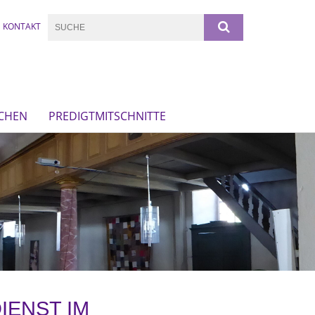
KONTAKT
RCHEN
PREDIGTMITSCHNITTE
IENST IM