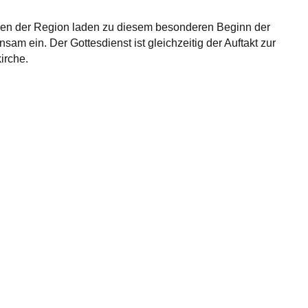
en der Region laden zu diesem besonderen Beginn der
am ein. Der Gottesdienst ist gleichzeitig der Auftakt zur
irche.