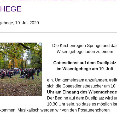
EHEGE
gehege,
19. Juli 2020
Die Kirchenregion Springe und da
Wisentgehege laden zu einem
Gottesdienst auf dem Duellplatz
im Wisentgehege am 19. Juli
ein. Um gemeinsam anzufangen, treff
sich die Gottesdienstbesucher um
10
Uhr am Eingang des Wisentgeheg
Der Beginn auf dem Duellplatz wird 
10.30 Uhr sein, so dass es möglich ist
u kommen. Musikalisch werden wir von den Posaunenchören