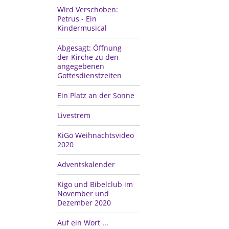
Wird Verschoben:
Petrus - Ein
Kindermusical
Abgesagt: Öffnung
der Kirche zu den
angegebenen
Gottesdienstzeiten
Ein Platz an der Sonne
Livestrem
KiGo Weihnachtsvideo
2020
Adventskalender
Kigo und Bibelclub im
November und
Dezember 2020
Auf ein Wort ...