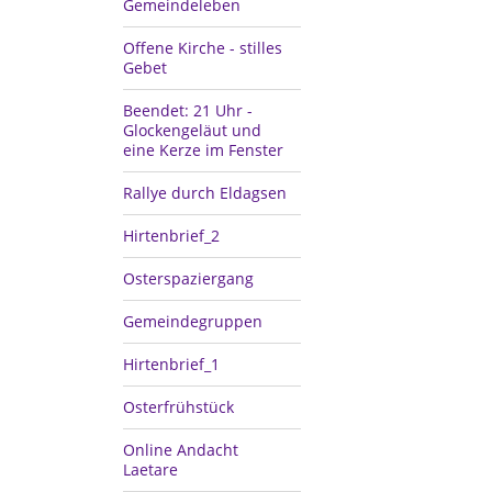
Gemeindeleben
Offene Kirche - stilles
Gebet
Beendet: 21 Uhr -
Glockengeläut und
eine Kerze im Fenster
Rallye durch Eldagsen
Hirtenbrief_2
Osterspaziergang
Gemeindegruppen
Hirtenbrief_1
Osterfrühstück
Online Andacht
Laetare