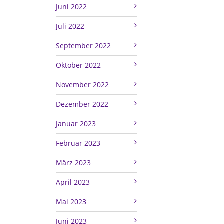
Juni 2022
Juli 2022
September 2022
Oktober 2022
November 2022
Dezember 2022
Januar 2023
Februar 2023
März 2023
April 2023
Mai 2023
Juni 2023