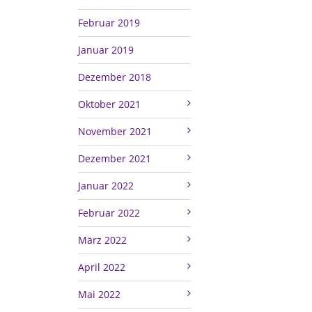
Februar 2019
Januar 2019
Dezember 2018
Oktober 2021
November 2021
Dezember 2021
Januar 2022
Februar 2022
März 2022
April 2022
Mai 2022