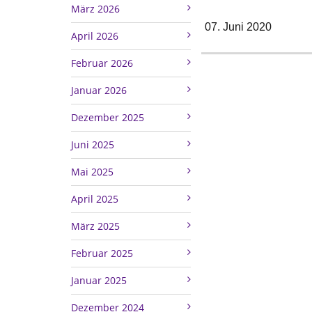
März 2026
07. Juni 2020
April 2026
Februar 2026
Januar 2026
Dezember 2025
Juni 2025
Mai 2025
April 2025
März 2025
Februar 2025
Januar 2025
Dezember 2024