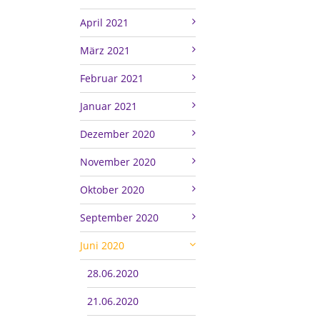
April 2021
März 2021
Februar 2021
Januar 2021
Dezember 2020
November 2020
Oktober 2020
September 2020
Juni 2020
28.06.2020
21.06.2020