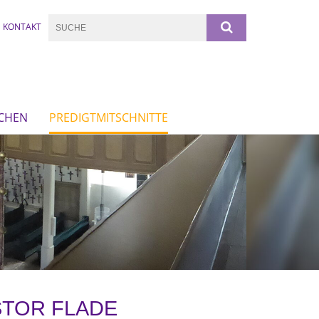
KONTAKT
RCHEN
PREDIGTMITSCHNITTE
ASTOR FLADE