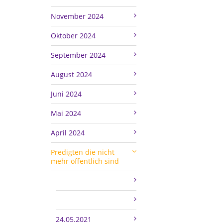
November 2024
Oktober 2024
September 2024
August 2024
Juni 2024
Mai 2024
April 2024
Predigten die nicht
mehr öffentlich sind
24.05.2021