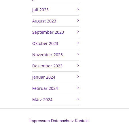
Juli 2023
August 2023
September 2023
Oktober 2023
November 2023
Dezember 2023
Januar 2024
Februar 2024
März 2024
Impressum
Datenschutz
Kontakt