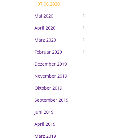
07.06.2020
Mai 2020
April 2020
März 2020
Februar 2020
Dezember 2019
November 2019
Oktober 2019
September 2019
Juni 2019
April 2019
März 2019