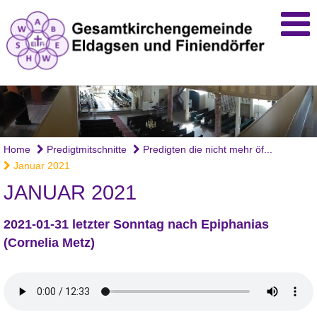
Home
Predigtmitschnitte
Predigten die nicht mehr öf...
Januar 2021
JANUAR 2021
2021-01-31 letzter Sonntag nach Epiphanias
(Cornelia Metz)