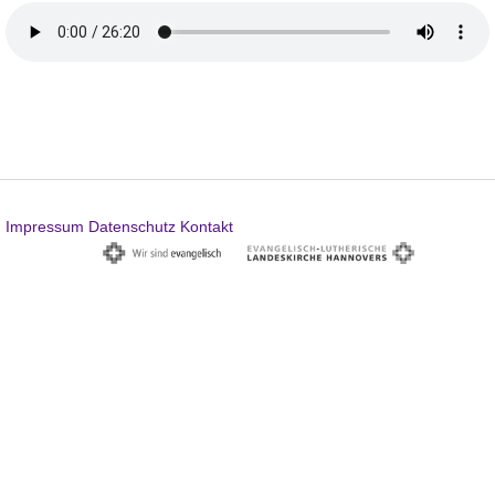
Impressum
Datenschutz
Kontakt