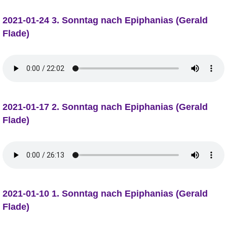
2021-01-24 3. Sonntag nach Epiphanias (Gerald
Flade)
2021-01-17 2. Sonntag nach Epiphanias (Gerald
Flade)
2021-01-10 1. Sonntag nach Epiphanias (Gerald
Flade)