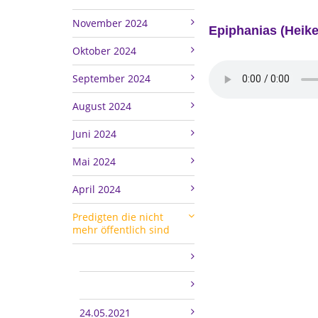
November 2024
Epiphanias (Heik
Oktober 2024
September 2024
August 2024
Juni 2024
Mai 2024
April 2024
Predigten die nicht
mehr öffentlich sind
24.05.2021