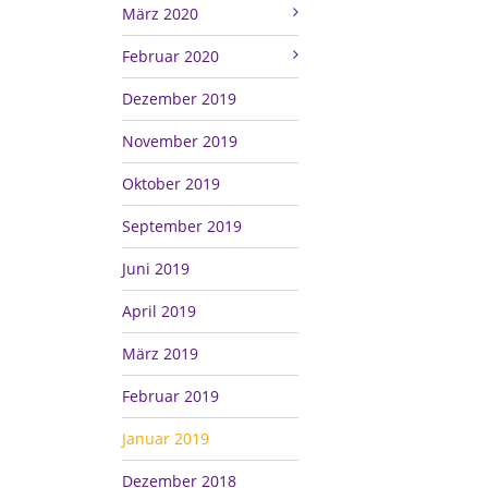
März 2020
Februar 2020
Dezember 2019
November 2019
Oktober 2019
September 2019
Juni 2019
April 2019
März 2019
Februar 2019
Januar 2019
Dezember 2018