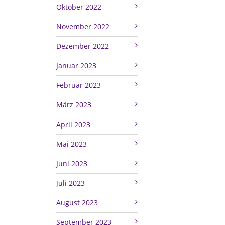
Oktober 2022
November 2022
Dezember 2022
Januar 2023
Februar 2023
März 2023
April 2023
Mai 2023
Juni 2023
Juli 2023
August 2023
September 2023