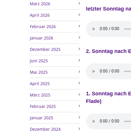
März 2026
letzter Sonntag n
April 2026
Februar 2026
Januar 2026
Dezember 2025
2. Sonntag nach E
Juni 2025
Mai 2025
April 2025
1. Sonntag nach E
März 2025
Flade)
Februar 2025
Januar 2025
Dezember 2024