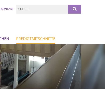
KONTAKT
RCHEN
PREDIGTMITSCHNITTE