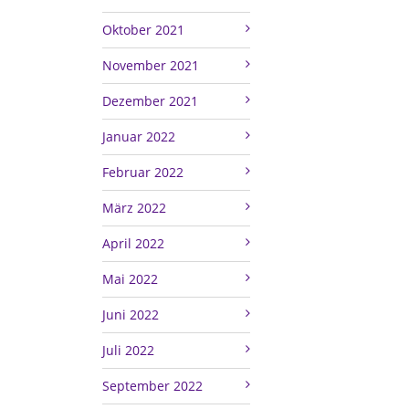
Oktober 2021
November 2021
Dezember 2021
Januar 2022
Februar 2022
März 2022
April 2022
Mai 2022
Juni 2022
Juli 2022
September 2022