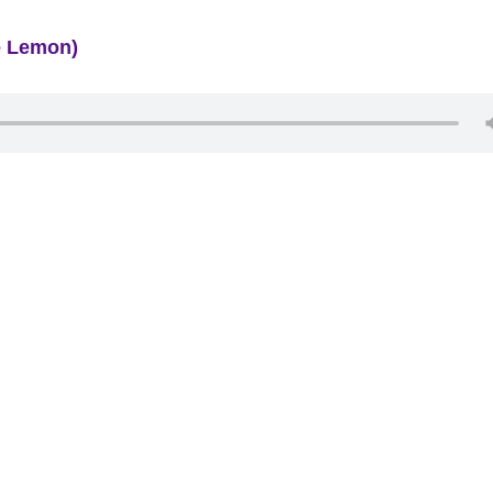
e Lemon)