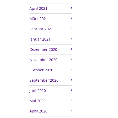
April 2021
März 2021
Februar 2021
Januar 2021
Dezember 2020
November 2020
Oktober 2020
September 2020
Juni 2020
Mai 2020
April 2020