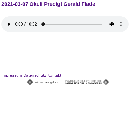
2021-03-07 Okuli Predigt Gerald Flade
Impressum
Datenschutz
Kontakt