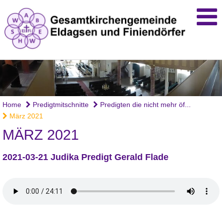
Home
Predigtmitschnitte
Predigten die nicht mehr öf...
März 2021
MÄRZ 2021
2021-03-21 Judika Predigt Gerald Flade