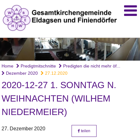
Home
Predigtmitschnitte
Predigten die nicht mehr öf...
Dezember 2020
27.12.2020
2020-12-27 1. SONNTAG N.
WEIHNACHTEN (WILHEM
NIEDERMEIER)
27. Dezember 2020
teilen