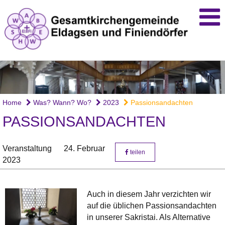
Home
Was? Wann? Wo?
2023
Passionsandachten
PASSIONSANDACHTEN
Veranstaltung
24. Februar
teilen
2023
Auch in diesem Jahr verzichten wir
auf die üblichen Passionsandachten
in unserer Sakristai. Als Alternative