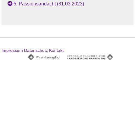
5. Passionsandacht (31.03.2023)
Impressum
Datenschutz
Kontakt