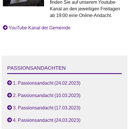
finden Sie auf unserem Youtube-
Kanal an den jeweiligen Freitagen
ab 19:00 eine Online-Andacht.
YouTube Kanal der Gemeinde
PASSIONSANDACHTEN
1. Passionsandacht (24.02.2023)
2. Passionsandacht (10.03.2023)
3. Passionsandacht (17.03.2023)
4. Passionsandacht (24.03.2023)